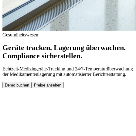
Gesundheitswesen
Geräte tracken. Lagerung überwachen.
Compliance sicherstellen.
Echtzeit-Medizingeräte-Tracking und 24/7-Temperaturüberwachung
der Medikamentenlagerung mit automatisierter Berichterstattung.
Demo buchen
Preise ansehen