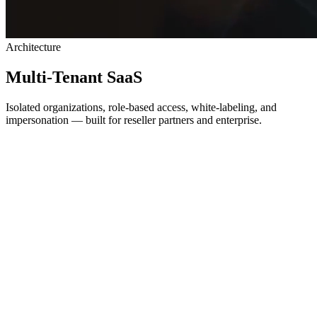
Architecture
Multi-Tenant SaaS
Isolated organizations, role-based access, white-labeling, and
impersonation — built for reseller partners and enterprise.